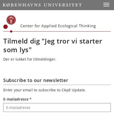
Start
Toggl
Center for Applied Ecological Thinking
Tilmeld dig "Jeg tror vi starter
som lys"
Der er lukket for tilmeldinger.
Subscribe to our newsletter
Enter your email to subscribe to CApE Update.
E-mailadresse
*